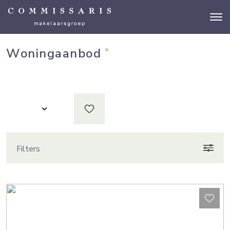
Woningaanbod
Filters