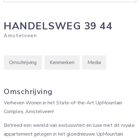
HANDELSWEG
39
44
Amstelveen
Omschrijving
Kenmerken
Media
Omschrijving
Verheven Wonen in het State-of-the-Art UpMountain
Complex, Amstelveen!
Betreed een wereld van exclusiviteit en luxe met dit royale
appartement gelegen in het gloednieuwe UpMountain