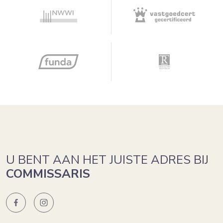
U BENT AAN HET JUISTE ADRES BIJ
COMMISSARIS