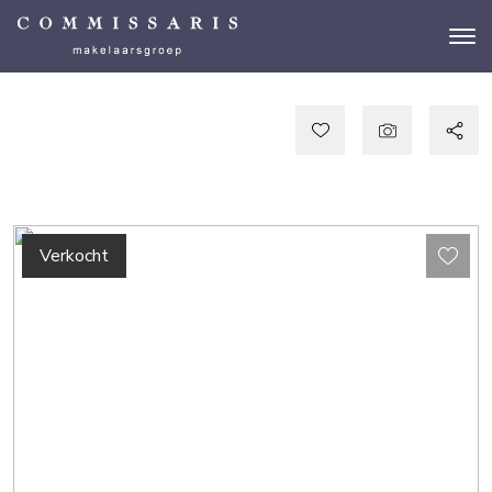
Verkocht