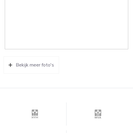
Bekijk meer foto's