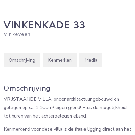
VINKENKADE
33
Vinkeveen
Omschrijving
Kenmerken
Media
Omschrijving
VRIJSTAANDE VILLA: onder architectuur gebouwd en
gelegen op ca. 1.100m² eigen grond! Plus de mogelijkheid
tot huren van het achtergelegen eiland.
Kenmerkend voor deze villa is de fraaie ligging direct aan het