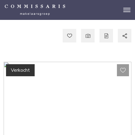
Verkocht