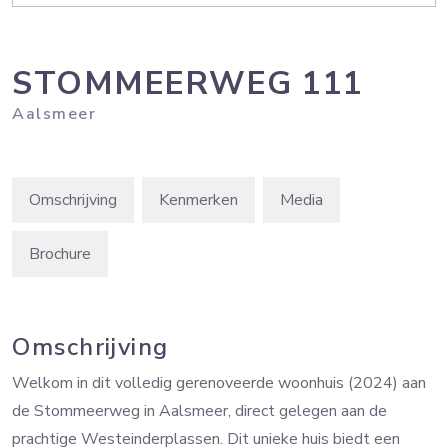
STOMMEERWEG
111
Aalsmeer
Omschrijving
Kenmerken
Media
Brochure
Omschrijving
Welkom in dit volledig gerenoveerde woonhuis (2024) aan
de Stommeerweg in Aalsmeer, direct gelegen aan de
prachtige Westeinderplassen. Dit unieke huis biedt een