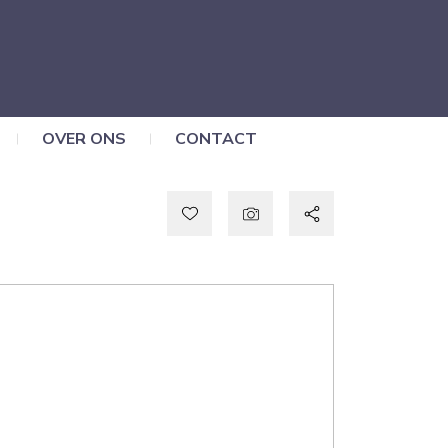
OVER ONS
CONTACT