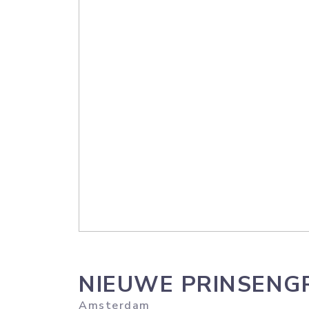
NIEUWE PRINSENG
Amsterdam