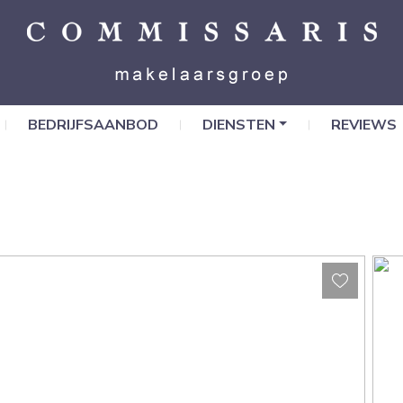
BEDRIJFSAANBOD
DIENSTEN
REVIEWS