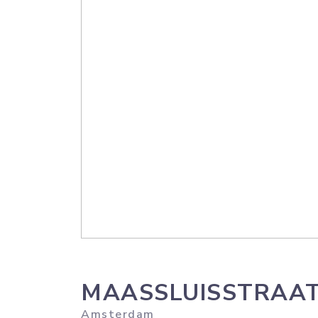
MAASSLUISSTRAA
Amsterdam