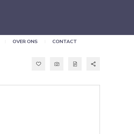
OVER ONS
CONTACT