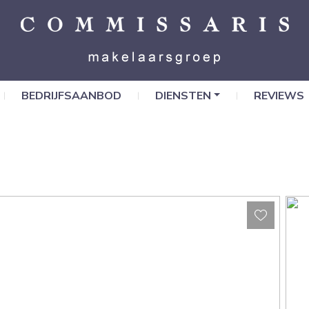
BEDRIJFSAANBOD
DIENSTEN
REVIEWS