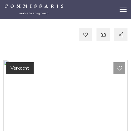
Verkocht