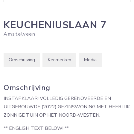
KEUCHENIUSLAAN
7
Amstelveen
Omschrijving
Kenmerken
Media
Omschrijving
INSTAPKLAAR! VOLLEDIG GERENOVEERDE EN
UITGEBOUWDE (2022) GEZINSWONING MET HEERLIJK
ZONNIGE TUIN OP HET NOORD-WESTEN.
** ENGLISH TEXT BELOW! **