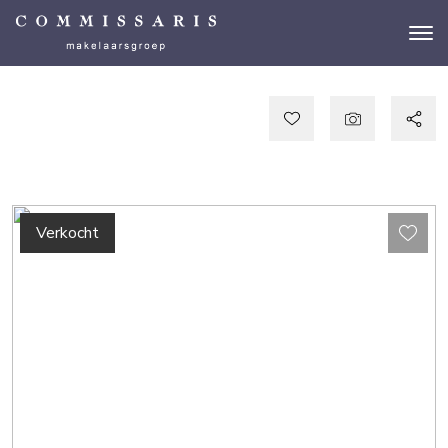
Verkocht