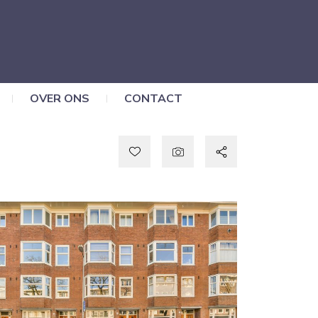
OVER ONS
CONTACT