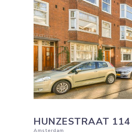
HUNZESTRAAT
114
Amsterdam