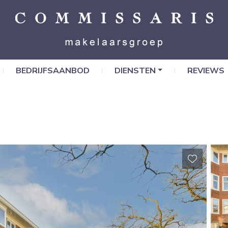
BEDRIJFSAANBOD
DIENSTEN
REVIEWS