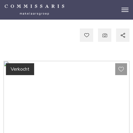
Verkocht