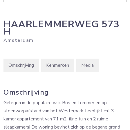
HAARLEMMERWEG
573
H
Amsterdam
Omschrijving
Kenmerken
Media
Omschrijving
Gelegen in de populaire wijk Bos en Lommer en op
steenworpafstand van het Westerpark: heerlijk licht 3-
kamer appartement van 71 m2, fijne tuin en 2 ruime
slaapkamers! De woning bevindt zich op de begane grond