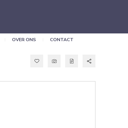
OVER ONS
CONTACT