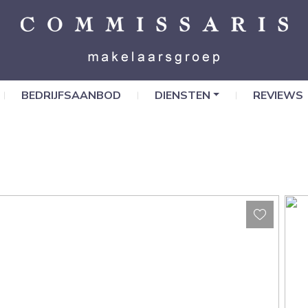
BEDRIJFSAANBOD
DIENSTEN
REVIEWS