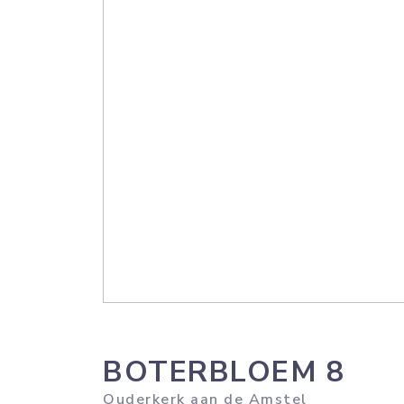
BOTERBLOEM
8
Ouderkerk aan de Amstel