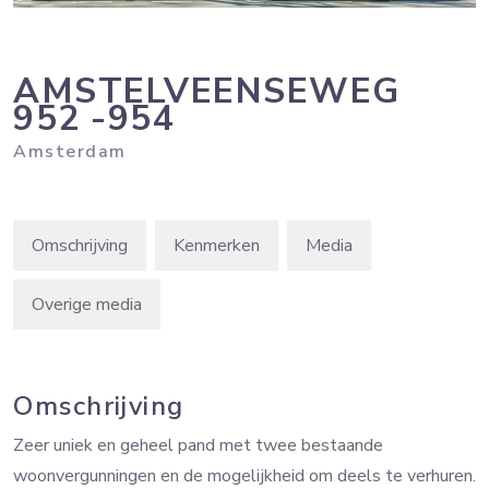
AMSTELVEENSEWEG
952
-954
Amsterdam
Omschrijving
Kenmerken
Media
Overige media
Omschrijving
Zeer uniek en geheel pand met twee bestaande
woonvergunningen en de mogelijkheid om deels te verhuren.