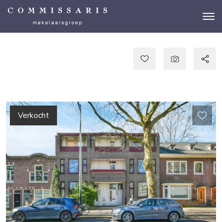
Verkocht