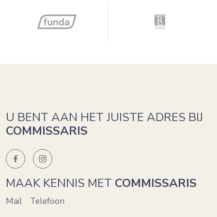
U BENT AAN HET JUISTE ADRES BIJ
COMMISSARIS
MAAK KENNIS MET
COMMISSARIS
Mail
Telefoon